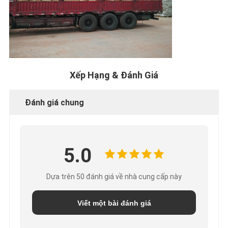
MẬT
Xếp Hạng & Đánh Giá
Đánh giá chung
5.0
Dựa trên 50 đánh giá về nhà cung cấp này
Viết một bài đánh giá