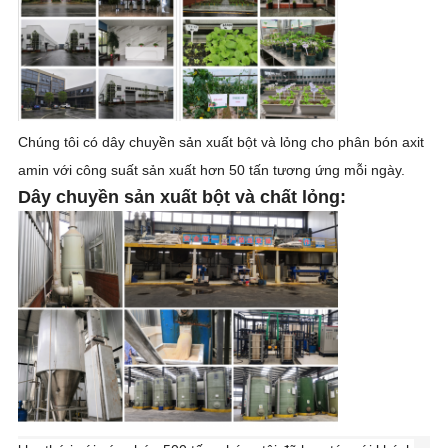
Chúng tôi có dây chuyền sản xuất bột và lỏng cho phân bón axit
amin với công suất sản xuất hơn 50 tấn tương ứng mỗi ngày.
Dây chuyền sản xuất bột và chất lỏng: