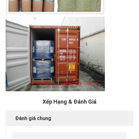
Xếp Hạng & Đánh Giá
Đánh giá chung