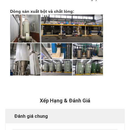
Dòng sản xuất bột và chất lỏng:
Xếp Hạng & Đánh Giá
Đánh giá chung