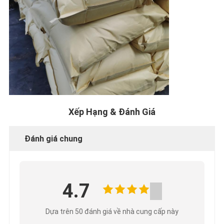
Xếp Hạng & Đánh Giá
Đánh giá chung
4.7
Dựa trên 50 đánh giá về nhà cung cấp này